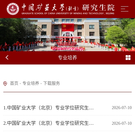
专业培养
首页
-
专业培养
-
下载服务
1.中国矿业大学（北京）专业学位研究生专业实践计划表
2026-07-10
2.中国矿业大学（北京）专业学位研究生专业实践考核登记表
2026-07-10