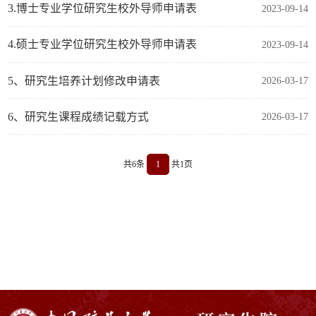
3.博士专业学位研究生校外导师申请表
2023-09-14
4.硕士专业学位研究生校外导师申请表
2023-09-14
5、研究生培养计划修改申请表
2026-03-17
6、研究生课程成绩记载方式
2026-03-17
共6条
1
共1页