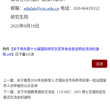
邮箱：
edufair@csc.edu.cn
电话：010-66419152
研究生院
2025年9月19日
附件【
关于举办第十七届国际研究生奖学金信息说明会活动的通
知.pdf
】已下载
121
次
关闭
上一篇：关于推荐2026年创新型人才国际合作培养项目第一批出国留
学人员申报的公示名单
下一篇：关于中国教育国际交流会（ CEAIE） 2025 博士生国际招生
面试交流会的通知