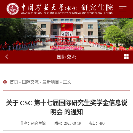
国际交流
首页
-
国际交流
-
最新项目
- 正文
关于 CSC 第十七届国际研究生奖学金信息说
明会 的通知
作者：研究生院
时间：2025-09-19
点击：
496