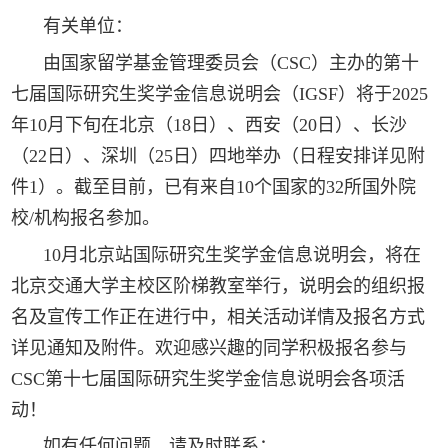
有关单位：
由国家留学基金管理委员会（CSC）主办的第十
七届国际研究生奖学金信息说明会（IGSF）将于2025
年10月下旬在北京（18日）、西安（20日）、长沙
（22日）、深圳（25日）四地举办（日程安排详见附
件1）。截至目前，已有来自10个国家的32所国外院
校/机构报名参加。
10月北京站国际研究生奖学金信息说明会，将在
北京交通大学主校区阶梯教室举行，说明会的组织报
名及宣传工作正在进行中，相关活动详情及报名方式
详见通知及附件。欢迎感兴趣的同学积极报名参与
CSC第十七届国际研究生奖学金信息说明会各项活
动！
如有任何问题，请及时联系：