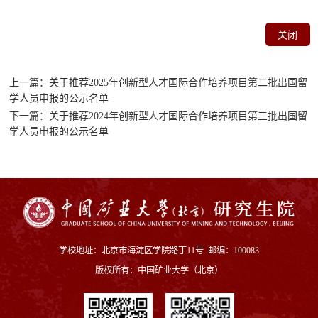
关闭
上一篇：关于推荐2025年创新型人才国际合作培养项目第二批出国留
学人员申报的公示名单
下一篇：关于推荐2024年创新型人才国际合作培养项目第三批出国留
学人员申报的公示名单
学校地址：北京市海淀区学院路丁11号 邮编：100083
版权所有：中国矿业大学（北京）