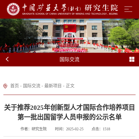
国际交流
首页
-
国际交流
-
最新项目
- 正文
关于推荐2025年创新型人才国际合作培养项目
第一批出国留学人员申报的公示名单
作者：研究生院
时间：2025-02-25
点击：
1518