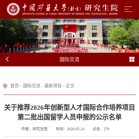
国际交流
首页
-
国际交流
-
最新项目
- 正文
关于推荐2026年创新型人才国际合作培养项目
第二批出国留学人员申报的公示名单
作者：研究生院
时间：2026-05-24
点击：
279