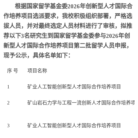
根据国家留学基金委
2026
年创新型人才国际合
作培养项目选派要求，我校积极组织部署，严格选
拔人员，并对最终选定人员材料进行了审核，拟推
荐以下
3
名研究生到国家留学基金委参与
2026年创
新型人才国际合作培养项目第
二
批留学人员申报，
现予公示，具体名单如下：
序 号
项目名称
1
矿业人工智能创新型人才国际合作培养项目
2
矿山岩石力学与工程一流创新人才国际合作培养项
3
矿业人工智能创新型人才国际合作培养项目