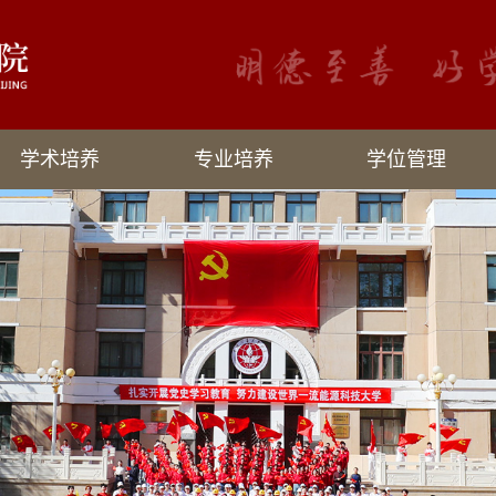
学术培养
专业培养
学位管理