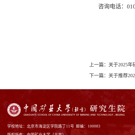
咨询电话：
01
上一篇：关于2025
下一篇：关于推荐2
学校地址：北京市海淀区学院路丁11号 邮编：100083
版权所有：中国矿业大学（北京）