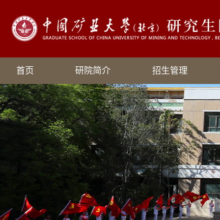
首页
研院简介
招生管理