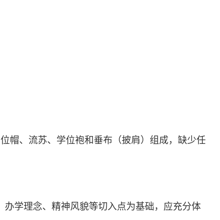
学位帽、流苏、学位袍和垂布（披肩）组成，缺少任
、办学理念、精神风貌等切入点为基础，应充分体