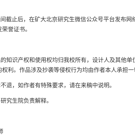
时间截止后，在矿大北京研究生微信公众号平台发布网
发荣誉证书。
品的知识产权和使用权均归我校所有，设计人及其他单
的权利。作品涉及抄袭等侵权行为均由作者本人承担一
律不退，如作者有特殊要求，请在来稿中说明。
由研究生院负责解释。
师