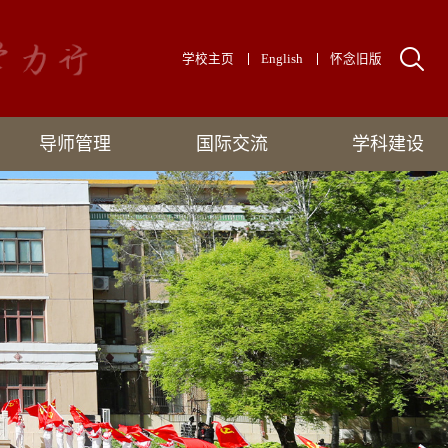
学校主页
English
怀念旧版
导师管理
国际交流
学科建设