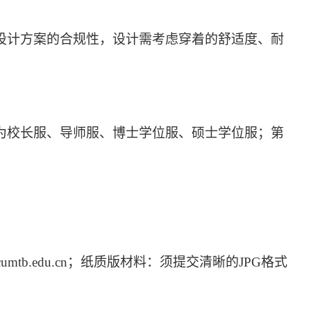
设计方案的合规性，设计需考虑穿着的舒适度、耐
为校长服、导师服、博士学位服、硕士学位服；第
@cumtb.edu.cn；纸质版材料：须提交清晰的JPG格式