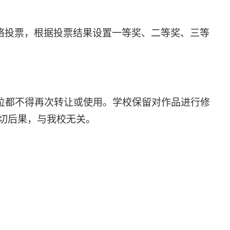
络投票，根据投票结果设置一等奖、二等奖、三等
位都不得再次转让或使用。学校保留对作品进行修
切后果，与我校无关。