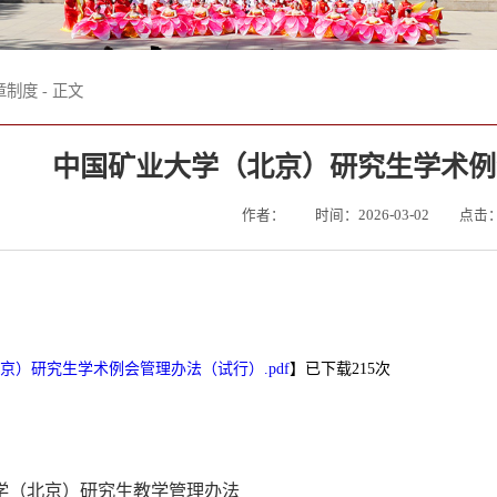
章制度
- 正文
中国矿业大学（北京）研究生学术例
作者：
时间：2026-03-02
点击
！
京）研究生学术例会管理办法（试行）.pdf
】已下载
215
次
学（北京）研究生教学管理办法