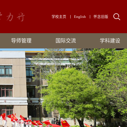
学校主页
English
怀念旧版
导师管理
国际交流
学科建设