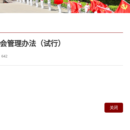
会管理办法（试行）
：
642
关闭