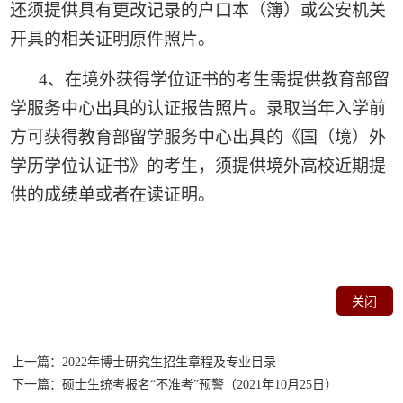
还须提供具有更改记录的户口本（簿）或公安机关
开具的相关证明原件照片。
4
、在境外获得学位证书的考生需提供教育部留
学服务中心出具的认证报告照片。录取当年入学前
方可获得教育部留学服务中心出具的《国（境）外
学历学位认证书》的考生，须提供境外高校近期提
供的成绩单或者在读证明。
关闭
上一篇：2022年博士研究生招生章程及专业目录
下一篇：硕士生统考报名“不准考”预警（2021年10月25日）