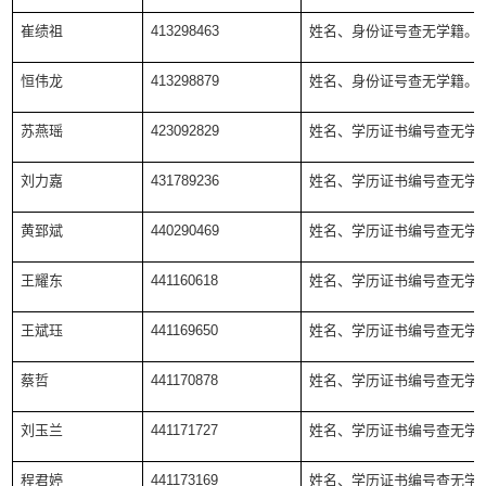
崔绩祖
413298463
姓名、身份证号查无学籍。
恒伟龙
413298879
姓名、身份证号查无学籍。
苏燕瑶
423092829
姓名、学历证书编号查无学
刘力嘉
431789236
姓名、学历证书编号查无学
黄郅斌
440290469
姓名、学历证书编号查无学
王耀东
441160618
姓名、学历证书编号查无学
王斌珏
441169650
姓名、学历证书编号查无学
蔡哲
441170878
姓名、学历证书编号查无学
刘玉兰
441171727
姓名、学历证书编号查无学
程君婷
441173169
姓名、学历证书编号查无学