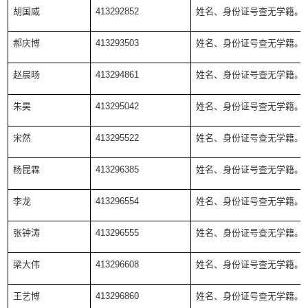
胡国威
413292852
姓名、身份证号查无学籍。
郝庆博
413293503
姓名、身份证号查无学籍。
赵晨旸
413294861
姓名、身份证号查无学籍。
朱昊
413295042
姓名、身份证号查无学籍。
宋然
413295522
姓名、身份证号查无学籍。
杨昆霖
413296385
姓名、身份证号查无学籍。
李龙
413296554
姓名、身份证号查无学籍。
张钟涛
413296555
姓名、身份证号查无学籍。
梁大伟
413296608
姓名、身份证号查无学籍。
王艺博
413296860
姓名、身份证号查无学籍。