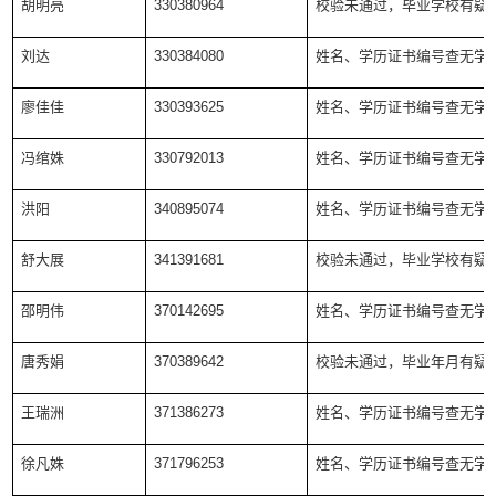
胡明亮
330380964
校验未通过，毕业学校有疑
刘达
330384080
姓名、学历证书编号查无学
廖佳佳
330393625
姓名、学历证书编号查无学
冯绾姝
330792013
姓名、学历证书编号查无学
洪阳
340895074
姓名、学历证书编号查无学
舒大展
341391681
校验未通过，毕业学校有疑
邵明伟
370142695
姓名、学历证书编号查无学
唐秀娟
370389642
校验未通过，毕业年月有疑
王瑞洲
371386273
姓名、学历证书编号查无学
徐凡姝
371796253
姓名、学历证书编号查无学