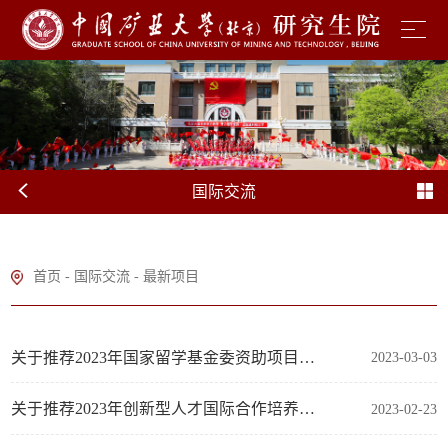
国际交流
首页
-
国际交流
-
最新项目
关于推荐2023年国家留学基金委资助项目攻读博士学位研究生名单公示
2023-03-03
关于推荐2023年创新型人才国际合作培养项目第一批出国留学人员申报的公示名单
2023-02-23